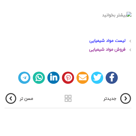
لیست مواد شیمیایی
فروش مواد شیمیایی
جدیدتر
مسن تر