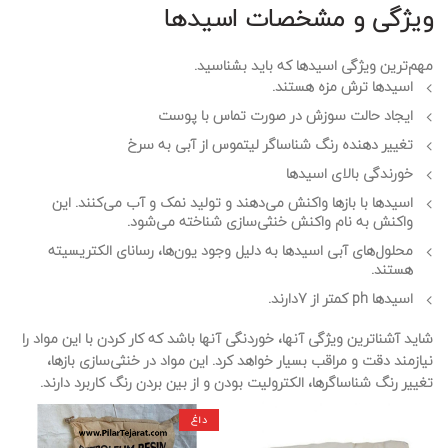
ویژگی و مشخصات اسیدها
مهم‌ترین ویژگی اسید‌ها که باید بشناسید.
اسیدها ترش مزه هستند.
ایجاد حالت سوزش در صورت تماس با پوست
تغییر دهنده رنگ شناساگر لیتموس از آبی به سرخ
خورندگی بالای اسیدها
اسیدها با بازها واکنش می‌دهند و تولید نمک و آب می‌کنند. این
واکنش به نام واکنش خنثی‌سازی شناخته می‌شود.
محلول‌های آبی اسیدها به دلیل وجود یون‌ها، رسانای الکتریسیته
هستند.
اسیدها ph کمتر از 7دارند.
شاید آشناترین ویژگی آنها، خوردنگی آنها باشد که کار کردن با این مواد را
نیازمند دقت و مراقب بسیار خواهد کرد. این مواد در خنثی‌سازی بازها،
تغییر رنگ شناساگرها، الکترولیت بودن و از بین بردن رنگ کاربرد دارند.
داغ