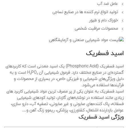
عامل ضد آب
تولید انواع نرم کننده ها در صنایع نساجی
خوراک دام و طیور
محصولات مراقبت شخصی
اسید فسفریک
اسید فسفریک (Phosphoric Acid) یک اسید معدنی است که کاربردهای
گسترده‌ای در صنایع مختلف دارد. فرمول شیمیایی آن H₃PO₄ است و به
دلیل ویژگی‌های شیمیایی و فیزیکی خاص، در بسیاری از محصولات و
فرآیندها استفاده می‌شود.
اسید فسفریک به عنوان یکی از پر مصرف ترین مواد شیمیایی کاربرد های
زیادی مانند استفاده در نوشابه‌های گازدار، تولید کودهای شیمیایی
فسفاته، پاک کننده‌های صابونی و غیر صابونی، تصفیه آب، دارو سازی،
عوامل بازدارنده اشتعال، کشاورزی، پزشکی، ریموو زنگ آهن و…
ویژگی اسید فسفریک