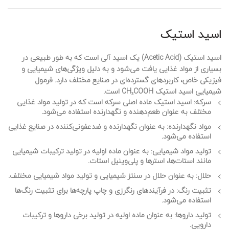
اسید استیک
اسید استیک (Acetic Acid) یک اسید آلی است که به طور طبیعی در
بسیاری از مواد غذایی یافت می‌شود و به دلیل ویژگی‌های شیمیایی و
فیزیکی خاص، کاربردهای گسترده‌ای در صنایع مختلف دارد. فرمول
شیمیایی اسید استیک CH₃COOH است.
سرکه
: اسید استیک ماده اصلی سرکه است که در تولید مواد غذایی
مختلف به عنوان طعم‌دهنده و نگهدارنده استفاده می‌شود.
مواد نگهدارنده
: به عنوان نگهدارنده و ضدعفونی‌کننده در صنایع غذایی
استفاده می‌شود.
تولید مواد شیمیایی
: به عنوان ماده اولیه در تولید ترکیبات شیمیایی
مانند استات‌ها، استرها و پلی‌وینیل استات.
حلال
: به عنوان حلال در سنتز شیمیایی و تولید مواد شیمیایی مختلف.
تثبیت رنگ
: در فرآیندهای رنگرزی و چاپ پارچه‌ها برای تثبیت رنگ‌ها
استفاده می‌شود.
تولید داروها
: به عنوان ماده اولیه در تولید برخی داروها و ترکیبات
دارویی.