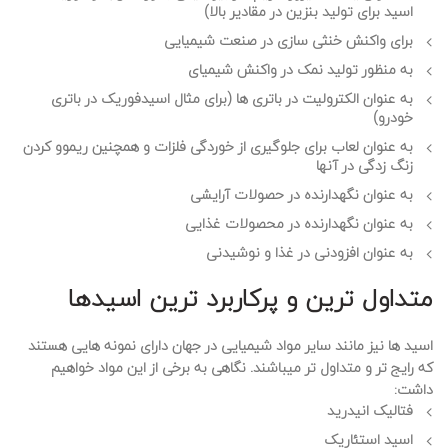
اسید برای تولید بنزین در مقادیر بالا)
برای واکنش خنثی سازی در صنعت شیمیایی
به منظور تولید نمک در واکنش شیمیای
به عنوان الکترولیت در باتری ها (برای مثال اسیدفوریک در باتری
خودرو)
به عنوان لعاب برای جلوگیری از خوردگی فلزات و همچنین ریموو کردن
زنگ زدگی در آنها
به عنوان نگهدارنده در حصولات آرایشی
به عنوان نگهدارنده در محصولات غذایی
به عنوان افزودنی در غذا و نوشیدنی
متداول ترین و پرکاربرد ترین اسیدها
اسید ها نیز مانند سایر مواد شیمیایی در جهان دارای نمونه هایی هستند
که رایج تر و متداول تر میباشند. نگاهی به برخی از این مواد خواهیم
داشت:
فتالیک انیدرید
اسید استئاریک