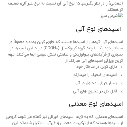
(معدنی) را در نظر بگیریم. که نوع آلی آن نسبت به نوع غیر آلی، ضعیف
تر هستند.
اسیدهای نوع آلی
اسیدهای آلی گروهی از اسیدها هستند که حاوی کربن بوده و معمولاً در
ساختار خود یک یا چند گروه کربوکسیل (–COOH) دارند. این اسیدها در
بسیاری از فرآیندهای بیولوژیکی و صنعتی نقش مهمی ایفا می‌کنند. مهم
ترین ویژگی اسیدهای آلی عبارتند از:
دارای کربن در ساختار خود
اسیدهای ضعیف را میسازند
بسیار جرزئی محلول در آب
قابل حل در محلول های آبی
اسیدهای نوع معدنی
اسیدهای معدنی، که به آن‌ها اسیدهای غیرآلی نیز گفته می‌شود، گروهی
از اسیدها هستند که از ترکیبات معدنی و غیرآلی تشکیل شده‌اند. این