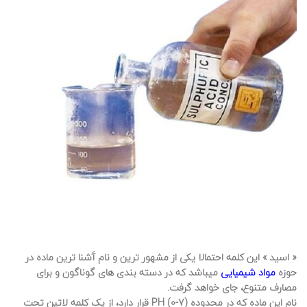
«
اسید
» این کلمه احتمالا یکی از مشهور ترین و نام آَشنا ترین ماده در
حوزه
مواد شیمیایی
میباشد که در دسته بندی های گوناگون و برای
مصارف متنوع، جای خواهد گرفت.
نام این ماده که در محدوده PH (0-7) قرار دارد، از یک کلمه لاتین تحت