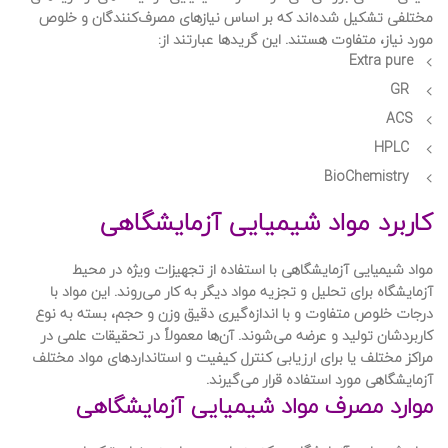
مختلفی تشکیل شده‌اند که بر اساس نیازهای مصرف‌کنندگان و خلوص
مورد نیاز، متفاوت هستند. این گریدها عبارتند از:
Extra pure
GR
ACS
HPLC
BioChemistry
کاربرد مواد شیمیایی آزمایشگاهی
مواد شیمیایی آزمایشگاهی
با استفاده از تجهیزات ویژه در محیط
آزمایشگاه برای تحلیل و تجزیه مواد دیگر به کار می‌روند. این مواد با
درجات خلوص متفاوت و با اندازه‌گیری دقیق وزن و حجم، بسته به نوع
کاربردشان تولید و عرضه می‌شوند. آن‌ها معمولاً در تحقیقات علمی در
مراکز مختلف یا برای ارزیابی کنترل کیفیت و استانداردهای مواد مختلف
آزمایشگاهی مورد استفاده قرار می‌گیرند.
موارد مصرف مواد شیمیایی آزمایشگاهی