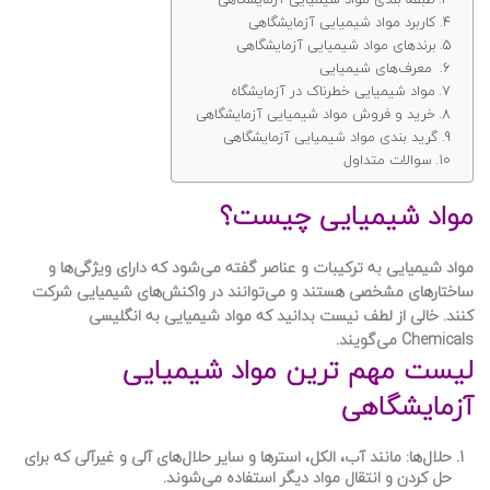
کاربرد مواد شیمیایی آزمایشگاهی
برندهای مواد شیمیایی آزمایشگاهی
معرف‌های شیمیایی
مواد شیمیایی خطرناک در آزمایشگاه
خرید و فروش مواد شیمیایی آزمایشگاهی
گرید بندی مواد شیمیایی آزمایشگاهی
سوالات متداول
مواد شیمیایی چیست؟
مواد شیمیایی به ترکیبات و عناصر گفته می‌شود که دارای ویژگی‌ها و
ساختارهای مشخصی هستند و می‌توانند در واکنش‌های شیمیایی شرکت
کنند. خالی از لطف نیست بدانید که مواد شیمیایی به انگلیسی
Chemicals می‌گویند.
لیست مهم ترین مواد شیمیایی
آزمایشگاهی
حلال‌ها
: مانند آب، الکل، استرها و سایر حلال‌های آلی و غیرآلی که برای
حل کردن و انتقال مواد دیگر استفاده می‌شوند.