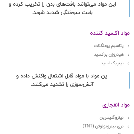
این مواد می‌توانند بافت‌های بدن را تخریب کرده و
باعث سوختگی شدید شوند.
مواد اکسید کننده
پتاسیم پرمنگنات
هیدروژن پراکسید
نیتریک اسید
این مواد با مواد قابل اشتعال واکنش داده و
آتش‌سوزی را تشدید می‌کنند.
مواد انفجاری
نیتروگلیسرین
تری نیتروتولوئن (TNT)