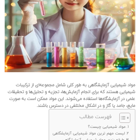
مواد شیمیایی آزمایشگاهی
به طور کلی شامل مجموعه‌ای از ترکیبات
شیمیایی هستند که برای انجام آزمایش‌ها، تجزیه و تحلیل‌ها و تحقیقات
علمی در آزمایشگاه‌ها استفاده می‌شوند. این مواد ممکن است به صورت
مایع، جامد یا گاز و در اشکال مختلفی در دسترس باشند.
فهرست مطالب
مواد شیمیایی چیست؟
لیست مهم ترین مواد شیمیایی آزمایشگاهی
طبقه بندی مواد شیمیایی آزمایشگاهی