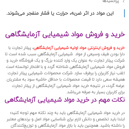
پراکسیدها
این مواد در اثر ضربه، حرارت یا فشار منفجر می‌شوند.
خرید و فروش مواد شیمیایی آزمایشگاهی
خرید و فروش اینترنتی مواد اولیه شیمیایی آزمایشگاهی
، پیلار تجارت با
دارا بودن طیف وسیعی از مواد شیمیایی آزمایشگاهی سبب شده است تا
شرکت پیلار تجارت به عنوان یک وارد کننده بزرگ و یک فروشگاه خرید و
فروش مواد شیمیایی آزمایشگاهی شناخته گردد و با افتخار توانسته است
اغلب نیاز کاربران را برطرف سازد. شرکت محصولات شیمیایی پیلار تجارت
همیشه سعی دارد تا قیمت محصولات با حداقل حاشیه سود به مشتریان
عرضه گردد، در نتیجه خرید مواد شیمیایی آزمایشگاهی از پیلار تجارت
برای کاربران بسیار به صرفه می‌باشد.
نکات مهم در خرید مواد شیمیایی آزمایشگاهی
در خرید مواد شیمیایی آزمایشگاهی باید به چند نکته مهم توجه کنید؛
ابتدا باید تخصص و دانش لازم برای شناسایی مواد اصل و برندهای معتبر
را داشته باشید. همچنین باید با بازار مواد آزمایشگاهی و توزیع‌کنندگان