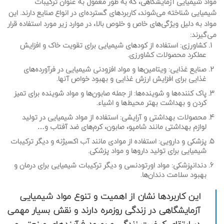
مواد شیمیایی آزمایشگاهی، که به طور معمول به عنوان ترکیبات
شیمیایی شناخته می‌شوند، کاربردهای گسترده‌ای در انواع صنایع دارند. این
مواد به دلیل ویژگی‌های خاص و خلوص بالا، در موارد زیر مورد استفاده قرار
می‌گیرند:
کشاورزی
: استفاده از کودهای شیمیایی برای تقویت خاک و افزایش
عملکرد محصولات کشاورزی.
صنایع غذایی
: ویتامین‌ها و مواد افزودنی شیمیایی در فرآورده‌های
غذایی برای افزایش ارزش غذایی و بهبود خواص آنها.
پاک کننده‌ها و شوینده‌ها
: از جمله صابون‌ها و مواد شوینده برای تمیز
کردن و بهداشت بهتر محیط‌ها و اشیاء.
محصولات بهداشتی و آرایشی
: استفاده از مواد شیمیایی در تولید
لوازم بهداشتی مانند شامپو، صابون، کرم‌های ضد آفتاب و…
پزشکی و دارویی
: استفاده از موادی مانند آب اکسیژنه و دیگر ترکیبات
شیمیایی برای تولید داروها و مواد پزشکی.
دندانپزشکی
: مواد اورتودنسی و دیگر ترکیبات شیمیایی برای درمان و
بهبود سلامت دندان‌ها.
این کاربردها نشان از اهمیت و تنوع مواد شیمیایی
آزمایشگاهی در زندگی روزمره دارند و نقش بسیار مهمی