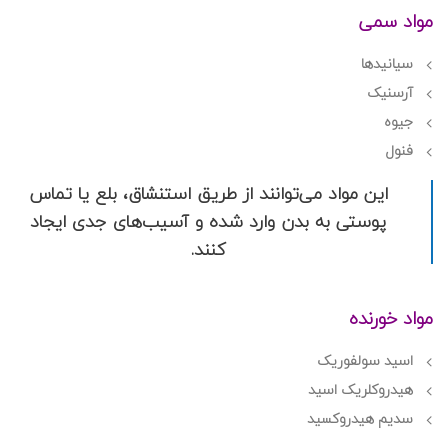
مواد سمی
سیانیدها
آرسنیک
جیوه
فنول
این مواد می‌توانند از طریق استنشاق، بلع یا تماس
پوستی به بدن وارد شده و آسیب‌های جدی ایجاد
کنند.
مواد خورنده
اسید سولفوریک
هیدروکلریک اسید
سدیم هیدروکسید