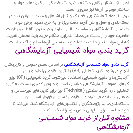
اصلی آن آشنایی کافی داشته باشید. شناخت کلی از کاربردهای مواد و
ساختار فرمولی آن‌ها نیز ضروری است.
برخی از مواد آزمایشگاهی خطرناک و قابل اشتعال هستند. بنابراین باید در
بسته‌بندی و حمل و نقل آن‌ها دقت ویژه‌ای به خرج دهید. برخی مواد
شیمیایی آزمایشگاهی حساسیت بالایی دارند و در معرض آفتاب و رطوبت
خاصیت خود را از دست می‌دهند. بنابراین هنگام خرید باید مطمئن شوید
که این مواد تغییر حالت نداده‌اند و بسته‌بندی آن‌ها سالم و آکبند است.
گرید بندی مواد شیمیایی آزمایشگاهی
گرید بندی مواد شیمیایی آزمایشگاهی
بر اساس سطح خلوص و کاربردشان
انجام می‌شود. گرید تحلیلی (AR) بالاترین خلوص را دارد و برای
آزمایش‌های دقیق شیمیایی استفاده می‌شود. گرید شیمیایی (CP) برای
کارهای عمومی آزمایشگاهی مناسب است و خلوص کمتری نسبت به گرید
تحلیلی دارد. گرید صنعتی (Technical) نیز برای کاربردهای غیرحساس و
صنعتی استفاده می‌شود و از خلوص کمتری برخوردار است. این
دسته‌بندی‌ها به پژوهشگران و تکنسین‌های آزمایشگاه کمک می‌کند تا
مواد مناسب برای نیازهای خاص خود را انتخاب کنند.
مشاوره قبل از خرید مواد شیمیایی
آزمایشگاهی