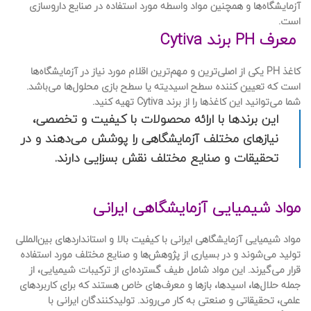
آزمایشگاه‌ها و همچنین مواد واسطه مورد استفاده در صنایع داروسازی
است.
معرف PH برند Cytiva
کاغذ PH یکی از اصلی‌ترین و مهم‌ترین اقلام مورد نیاز در آزمایشگاه‌ها
است که تعیین کننده سطح اسیدیته یا سطح بازی محلول‌ها می‌باشد.
شما می‌توانید این کاغذها را از برند Cytiva تهیه کنید.
این برندها با ارائه محصولات با کیفیت و تخصصی،
نیازهای مختلف آزمایشگاهی را پوشش می‌دهند و در
تحقیقات و صنایع مختلف نقش بسزایی دارند.
مواد شیمیایی آزمایشگاهی ایرانی
مواد شیمیایی آزمایشگاهی ایرانی با کیفیت بالا و استانداردهای بین‌المللی
تولید می‌شوند و در بسیاری از پژوهش‌ها و صنایع مختلف مورد استفاده
قرار می‌گیرند. این مواد شامل طیف گسترده‌ای از ترکیبات شیمیایی، از
جمله حلال‌ها، اسیدها، بازها و معرف‌های خاص هستند که برای کاربردهای
علمی، تحقیقاتی و صنعتی به کار می‌روند. تولیدکنندگان ایرانی با