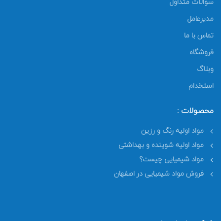
سوالات متداول
مدیرعامل
تماس با ما
فروشگاه
وبلاگ
استخدام
محصولات :
مواد اولیه رنگ و رزین
مواد اولیه شوینده و بهداشتی
مواد شیمیایی چیست؟
فروش مواد شیمیایی در اصفهان