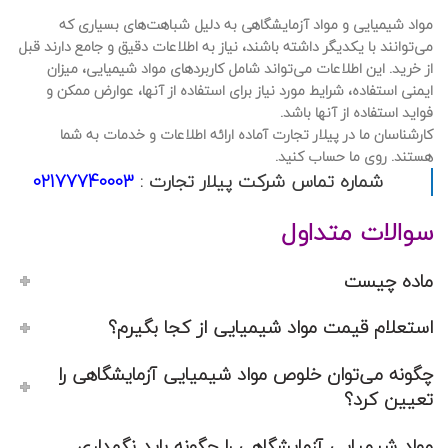
مواد شیمیایی و مواد آزمایشگاهی به دلیل شباهت‌های بسیاری که
می‌توانند با یکدیگر داشته باشند، نیاز به اطلاعات دقیق و جامع دارند قبل
از خرید. این اطلاعات می‌تواند شامل کاربردهای مواد شیمیایی، میزان
ایمنی استفاده، شرایط مورد نیاز برای استفاده از آنها، عوارض ممکن و
فواید استفاده از آنها باشد.
کارشناسان ما در پیلار تجارت آماده ارائه اطلاعات و خدمات به شما
هستند. روی ما حساب کنید.
شماره تماس شرکت پیلار تجارت :
02177740003
سوالات متداول
ماده چیست
استعلام قیمت مواد شیمیایی از کجا بگیرم؟
چگونه می‌توان خلوص مواد شیمیایی آزمایشگاهی را
تعیین کرد؟
مواد شیمیایی آزمایشگاهی را چگونه باید نگهداری