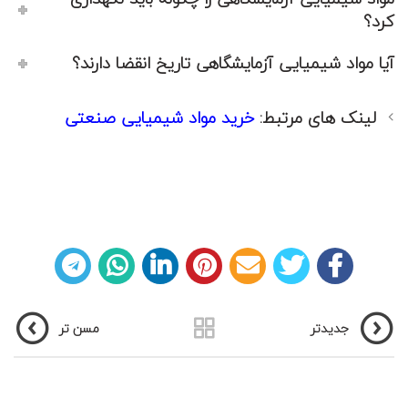
کرد؟
آیا مواد شیمیایی آزمایشگاهی تاریخ انقضا دارند؟
لینک های مرتبط:
خرید مواد شیمیایی صنعتی
جدیدتر
مسن تر