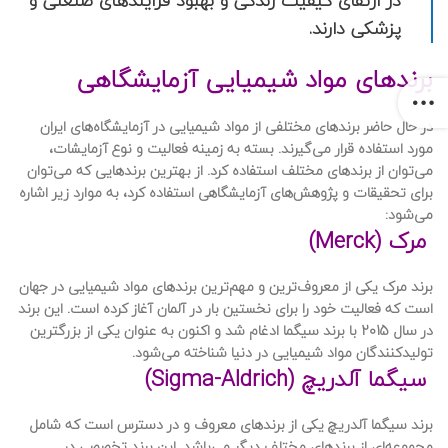
در ارتقای کیفیت زندگی و بهبود فرآیندهای صنعتی و
پزشکی دارند.
برندهای مواد شیمیایی آزمایشگاهی
در حال حاضر برندهای مختلفی از مواد شیمیایی در آزمایشگاه‌های ایران
مورد استفاده قرار می‌گیرند. بسته به زمینه فعالیت و نوع آزمایشات،
می‌توان از برندهای مختلف استفاده کرد. از بهترین برندهایی که می‌توان
برای تحقیقات و پژوهش‌های آزمایشگاهی استفاده کرد، به موارد زیر اشاره
می‌شود:
مرک (Merck)
برند مرک یکی از معروف‌ترین و مهم‌ترین برندهای مواد شیمیایی در جهان
است که فعالیت خود را برای نخستین بار در آلمان آغاز کرده است. این برند
در سال 2015 با برند سیگما ادغام شد و اکنون به عنوان یکی از بزرگترین
تولیدکنندگان مواد شیمیایی در دنیا شناخته می‌شود.
سیگما آلدریچ (Sigma-Aldrich)
برند سیگما آلدریچ یکی از برندهای معروف و در دسترس است که شامل
مجموعه‌ای از برندهای مختلف دیگر می‌باشد. این برند تخصصی در