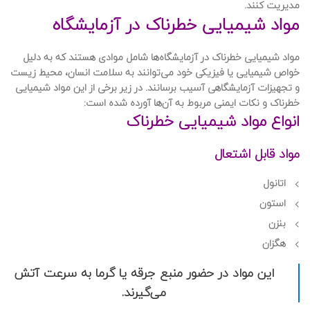
مدیریت کنند.
مواد شیمیایی خطرناک در آزمایشگاه
مواد شیمیایی خطرناک در آزمایشگاه‌ها شامل موادی هستند که به دلیل
خواص شیمیایی یا فیزیکی خود می‌توانند به سلامت انسان، محیط زیست
و تجهیزات آزمایشگاهی آسیب برسانند. در زیر برخی از این مواد شیمیایی
خطرناک و نکات ایمنی مربوط به آن‌ها آورده شده است:
انواع مواد شیمیایی خطرناک
مواد قابل اشتعال
اتانول
استون
بنزن
هگزان
این مواد در حضور منبع جرقه یا گرما به سرعت آتش
می‌گیرند.