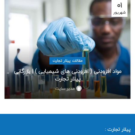
۰۱
شهریور
مقالات پیلار تجارت
مواد افزودنی ( افزودنی های شیمیایی ) | بازرگانی
پیلار تجارت
مدیر سایت
پیلار تجارت :