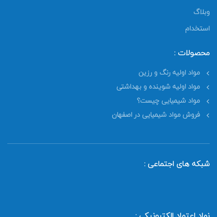
وبلاگ
استخدام
محصولات :
مواد اولیه رنگ و رزین
مواد اولیه شوینده و بهداشتی
مواد شیمیایی چیست؟
فروش مواد شیمیایی در اصفهان
شبکه های اجتماعی :
نماد اعتماد الکترونیکی :