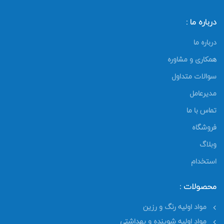
درباره ما :
درباره ما
همکاری و مشاوره
سوالات متداول
مدیرعامل
تماس با ما
فروشگاه
وبلاگ
استخدام
محصولات :
مواد اولیه رنگ و رزین
مواد اولیه شوینده و بهداشتی