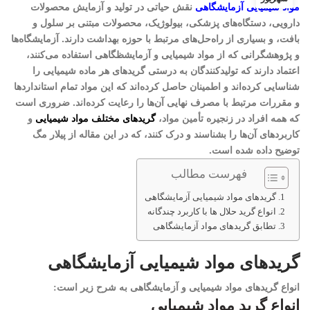
مواد شیمیایی آزمایشگاهی
نقش حیاتی در تولید و آزمایش محصولات
دارویی، دستگاه‌های پزشکی، بیولوژیک، محصولات مبتنی بر سلول و
بافت، و بسیاری از راه‌حل‌های مرتبط با حوزه بهداشت دارند. آزمایشگاه‌ها
و پژوهشگرانی که از مواد شیمیایی و آزمایشظگاهی استفاده می‌کنند،
اعتماد دارند که تولیدکنندگان به درستی
گریدهای هر ماده شیمیایی
را
شناسایی کرده‌اند و اطمینان حاصل کرده‌اند که این مواد تمام استانداردها
و مقررات مرتبط با مصرف نهایی آن‌ها را رعایت کرده‌اند. ضروری است
که همه افراد در زنجیره تأمین مواد،
گریدهای مختلف مواد شیمیایی
و
کاربردهای آن‌ها را بشناسند و درک کنند، که در این مقاله از پیلار مگ
توضیح داده شده است
.
فهرست مطالب
گریدهای مواد شیمیایی آزمایشگاهی
انواع گرید حلال ها با کاربرد چندگانه
تطابق گریدهای مواد آزمایشگاهی
گریدهای مواد شیمیایی آزمایشگاهی
انواع
گریدهای مواد شیمیایی و آزمایشگاهی
به شرح زیر است:
انواع گرید مواد شیمیایی