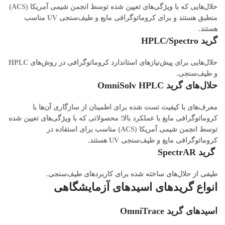
حلال‌هایی که با ویژگی‌های تعیین شده توسط انجمن شیمی آمریکا (ACS)
منطبق هستند و برای کروماتوگرافی مایع و طیف‌سنجی UV مناسب
هستند.
گرید HPLC/Spectro
حلال‌هایی برای پیش‌نیازهای استاندارد کروماتوگرافی در روش‌های HPLC
و طیف‌سنجی.
حلال‌های گرید OmniSolv HPLC
معرف‌های با کیفیت تست شده برای اطمینان از سازگاری آن‌ها با
کروماتوگرافی مایع با عملکرد بالا؛ محصولاتی که با ویژگی‌های تعیین شده
توسط انجمن شیمی آمریکا (ACS) مناسب برای استفاده در
کروماتوگرافی مایع و طیف‌سنجی UV هستند.
گرید SpectrAR
طیفی از حلال‌های ساخته شده برای کاربردهای طیف‌سنجی.
انواع گریدهای اسیدهای آزمایشگاهی
اسید‌های گرید OmniTrace