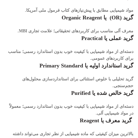
مواد شیمیایی مطابق با پیش‌نیازهای کتاب فرمول ملی آمریکا.
گرید (OR) یا Organic Reagent
معرف آلی مناسب برای کاربردهای تحقیقاتی؛ علامت تجاری MBI.
گرید عملی یا Practical
دسته‌ای از مواد شیمیایی با کیفیت خوب بدون استاندارد رسمی؛ مناسب
برای کاربردهای عمومی.
گرید استاندارد اولیه یا Primary Standard
گرید تحلیلی با خلوص استثنائی برای استاندارد‌سازی محلول‌های
حجم‌سنجی.
گرید خالص شده یا Purified
دسته‌ای از مواد شیمیایی با کیفیت خوب بدون استاندارد رسمی؛ معمولاً
در مواد شیمیایی آلی.
گرید معرف یا Reagent
بالاترین میزان کیفیتی که ماده شیمیایی از نظر تجاری می‌تواند داشته