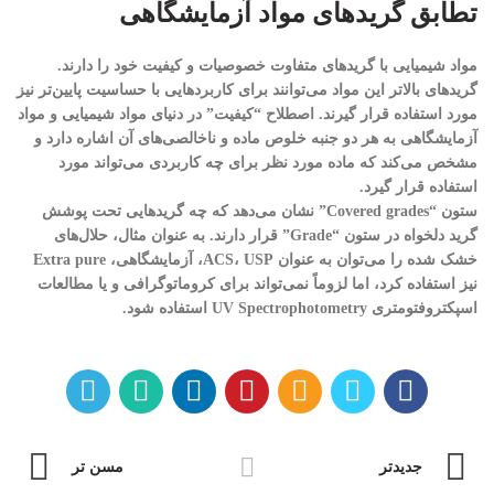
تطابق گریدهای مواد آزمایشگاهی
مواد شیمیایی با گریدهای متفاوت خصوصیات و کیفیت خود را دارند.
گریدهای بالاتر این مواد می‌توانند برای کاربردهایی با حساسیت پایین‌تر نیز
مورد استفاده قرار گیرند. اصطلاح “کیفیت” در دنیای مواد شیمیایی و مواد
آزمایشگاهی به هر دو جنبه خلوص ماده و ناخالصی‌های آن اشاره دارد و
مشخص می‌کند که ماده مورد نظر برای چه کاربردی می‌تواند مورد
استفاده قرار گیرد.
ستون “Covered grades” نشان می‌دهد که چه گریدهایی تحت پوشش
گرید دلخواه در ستون “Grade” قرار دارند. به عنوان مثال، حلال‌های
خشک شده را می‌توان به عنوان ACS، USP، آزمایشگاهی، Extra pure
نیز استفاده کرد، اما لزوماً نمی‌تواند برای کروماتوگرافی و یا مطالعات
اسپکتروفتومتری UV Spectrophotometry استفاده شود.
جدیدتر
مسن تر