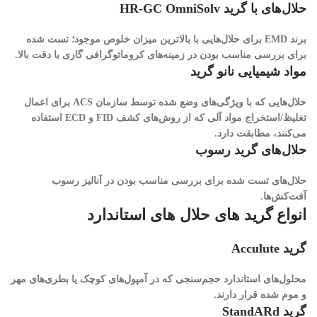
حلال‌های با گرید HR-GC OmniSolv
برند EMD برای حلال‌هایی با بالاترین میزان خلوص موجود؛ تست شده
برای بررسی مناسب بودن در زمینه‌های کروماتوگرافی گازی با دقت بالا.
مواد شیمیایی نانو گرید
حلال‌هایی که با ویژگی‌های وضع شده توسط سازمان ACS برای اعمال
تغلیظ/استخراج مواد آلی که از روش‌های کشف FID و ECD استفاده
می‌کنند، مطابقت دارد.
حلال‌های گرید رسوب
حلال‌های تست شده برای بررسی مناسب بودن در آنالیز رسوب
آفت‌کش‌ها.
انواع گرید های حلال های استاندارد
گرید Acculute
محلول‌های استاندارد حجم‌سنجی که در آمپول‌های کوچک یا بطری‌های مهر
و موم شده قرار دارند.
گرید StandARd