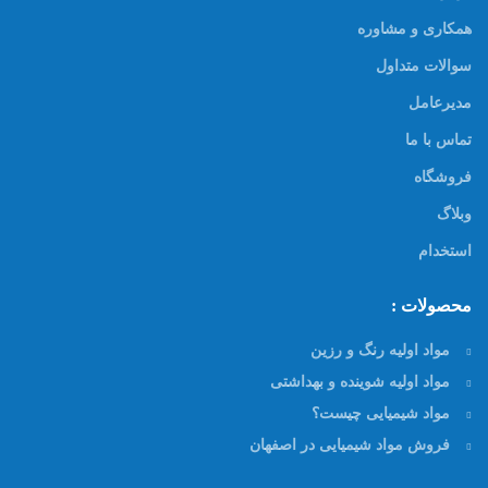
همکاری و مشاوره
سوالات متداول
مدیرعامل
تماس با ما
فروشگاه
وبلاگ
استخدام
محصولات :
مواد اولیه رنگ و رزین
مواد اولیه شوینده و بهداشتی
مواد شیمیایی چیست؟
فروش مواد شیمیایی در اصفهان