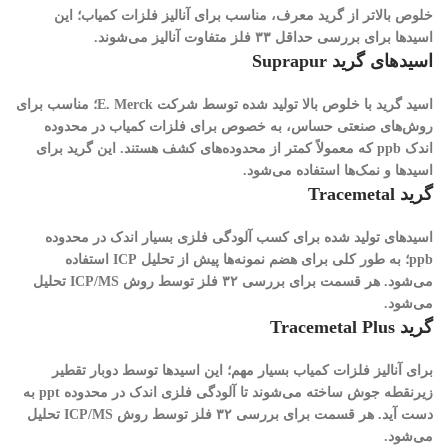
خلوص بالاتر از گرید معرف، مناسب برای آنالیز فلزات کمیاب؛ این
اسیدها برای بررسی حداقل ۳۳ فلز متفاوت آنالیز می‌شوند.
اسید‌های گرید Suprapur
اسید گرید با خلوص بالا تولید شده توسط شرکت E. Merck؛ مناسب برای
روش‌های صنعتی حساس، به خصوص برای فلزات کمیاب در محدوده
اندک ppb که معمولاً کمتر از محدوده‌های کشف هستند. این گرید برای
اسیدها و نمک‌ها استفاده می‌شود.
گرید Tracemetal
اسیدهای تولید شده برای کسب آلودگی فلزی بسیار اندک در محدوده
ppb؛ به طور کلی برای هضم نمونه‌ها پیش از تحلیل ICP استفاده
می‌شود. هر قسمت برای بررسی ۳۲ فلز توسط روش ICP/MS تحلیل
می‌شود.
گرید Tracemetal Plus
برای آنالیز فلزات کمیاب بسیار مهم؛ این اسیدها توسط دوبار تقطیر
زیرنقطه جوش ساخته می‌شوند تا آلودگی فلزی اندک در محدوده ppt به
دست آید. هر قسمت برای بررسی ۳۲ فلز توسط روش ICP/MS تحلیل
می‌شود.