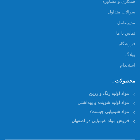
همکاری و مشاوره
سوالات متداول
مدیرعامل
تماس با ما
فروشگاه
وبلاگ
استخدام
محصولات :
مواد اولیه رنگ و رزین
مواد اولیه شوینده و بهداشتی
مواد شیمیایی چیست؟
فروش مواد شیمیایی در اصفهان