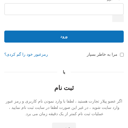
ورود
مرا به خاطر بسپار
رمزعبور خود را گم کردی؟
یا
ثبت نام
اگر عضو پیلار تجارت هستید ، لطفا با وارد نمودن نام کاربری و رمز عبور
وارد سایت شوید ، در غیر این صورت لطفا در سایت ثبت نام نمایید ،
عملیات ثبت نام کمتر از یک دقیقه زمان می برد.