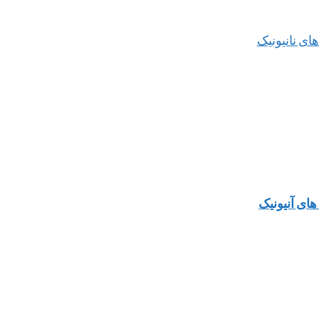
ای نانیونیک
ای آنیونیک