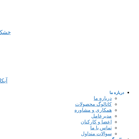
خشک
آبک
درباره ما
درباره ما
کاتالوگ محصولات
همکاری و مشاوره
مدیرعامل
اعضا و کارکنان
تماس با ما
سوالات متداول