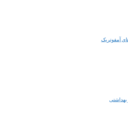
ای آمفوتریک
 بهداشتی