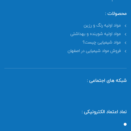
محصولات :
مواد اولیه رنگ و رزین
مواد اولیه شوینده و بهداشتی
مواد شیمیایی چیست؟
فروش مواد شیمیایی در اصفهان
شبکه های اجتماعی :
نماد اعتماد الکترونیکی :