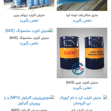
متیل متاکریلات لوته کره
متیلن کلراید اروکم چین
تماس بگیرید
تماس بگیرید
متیلن کلراید سامسونگ (MCE)
تماس بگیرید
متیلن کلراید چین (MCE)
تماس بگیرید
متیلن کلراید کره
مونوپروپیلن گلیکول (MPG)