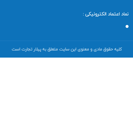
نماد اعتماد الکترونیکی :
کلیه حقوق مادی و معنوی این سایت متعلق به پیلار تجارت است