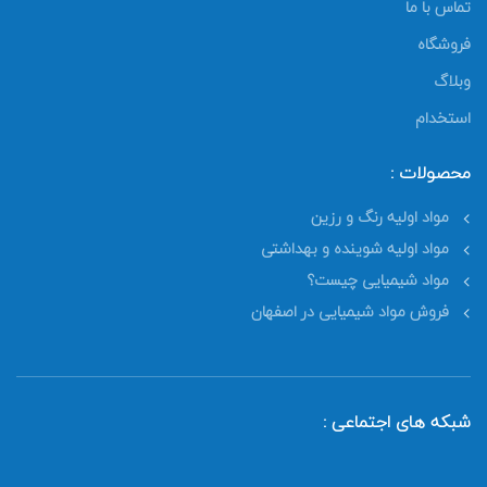
تماس با ما
فروشگاه
وبلاگ
استخدام
محصولات :
مواد اولیه رنگ و رزین
مواد اولیه شوینده و بهداشتی
مواد شیمیایی چیست؟
فروش مواد شیمیایی در اصفهان
شبکه های اجتماعی :