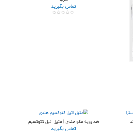
تماس بگیرید
د
ضد رویه مکو هندی | متیل اتیل کتوکسیم
تماس بگیرید