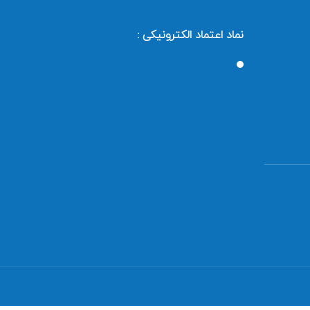
نماد اعتماد الکترونیکی :