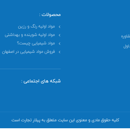
محصولات :
مواد اولیه رنگ و رزین
مواد اولیه شوینده و بهداشتی
اوره
مواد شیمیایی چیست؟
اول
فروش مواد شیمیایی در اصفهان
شبکه های اجتماعی :
کلیه حقوق مادی و معنوی این سایت متعلق به پیلار تجارت است