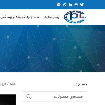
پیلار تجارت
مواد اولیه شوینده و بهداشتی
جستجو :
خانه
فروش