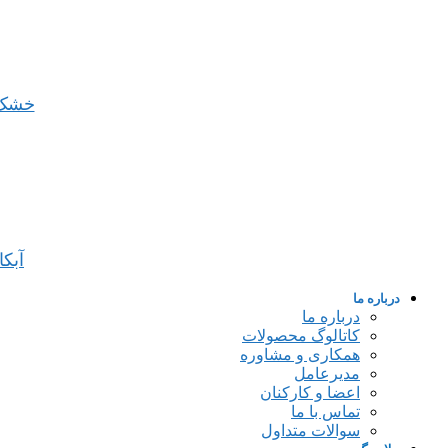
خشک
آبک
درباره ما
درباره ما
کاتالوگ محصولات
همکاری و مشاوره
مدیرعامل
اعضا و کارکنان
تماس با ما
سوالات متداول