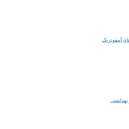
ای آمفوتریک
 بهداشتی