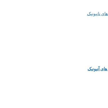
ای نانیونیک
ای آنیونیک