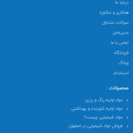
درباره ما
همکاری و مشاوره
سوالات متداول
مدیرعامل
تماس با ما
فروشگاه
وبلاگ
استخدام
محصولات :
مواد اولیه رنگ و رزین
مواد اولیه شوینده و بهداشتی
مواد شیمیایی چیست؟
فروش مواد شیمیایی در اصفهان