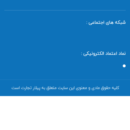
شبکه های اجتماعی :
نماد اعتماد الکترونیکی :
کلیه حقوق مادی و معنوی این سایت متعلق به پیلار تجارت است