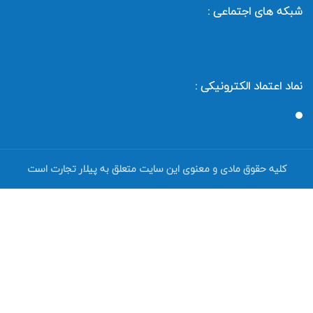
شبکه های اجتماعی :
نماد اعتماد الکترونیکی :
کلیه حقوق مادی و معنوی این سایت متعلق به پیلار تجارت است