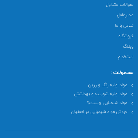
سوالات متداول
مدیرعامل
تماس با ما
فروشگاه
وبلاگ
استخدام
محصولات :
مواد اولیه رنگ و رزین
مواد اولیه شوینده و بهداشتی
مواد شیمیایی چیست؟
فروش مواد شیمیایی در اصفهان